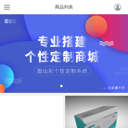
商品列表
1
2